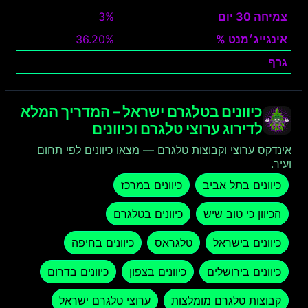
צמיחה 30 יום
3%
אינגייג׳מנט %
36.20%
גרף
צפה
כיוונים בטלגרם ישראל – המדריך המלא
לדירוג ערוצי טלגרם וכיוונים
אינדקס ערוצי וקבוצות טלגרם — מצאו כיוונים לפי תחום
ועיר.
כיוונים בתל אביב
כיוונים במרכז
הכיוון כי טוב שיש
כיוונים בטלגרם
כיוונים בישראל
טלגראס
כיוונים בחיפה
כיוונים בירושלים
כיוונים בצפון
כיוונים בדרום
קבוצות טלגרם מומלצות
ערוצי טלגרם ישראל