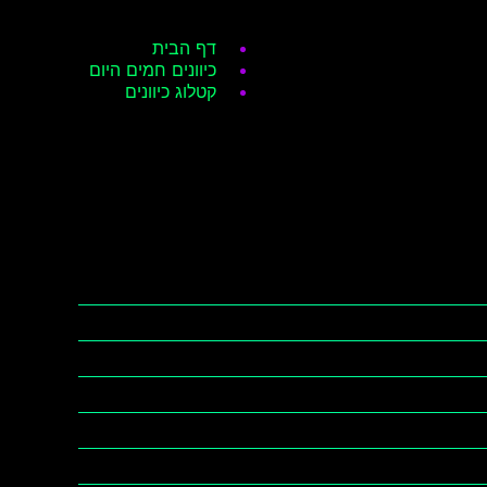
דף הבית
כיוונים חמים היום
קטלוג כיוונים