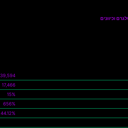
גרם וכיוונים
39,594
17,466
15%
656%
44.12%
צפה