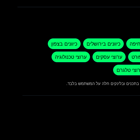
חיפה
כיוונים בירושלים
כיוונים בצפון
ורט
ערוצי עסקים
ערוצי טכנולוגיה
וצי טלגרם
ש בתכנים ובלינקים חלה על המשתמש בלבד.