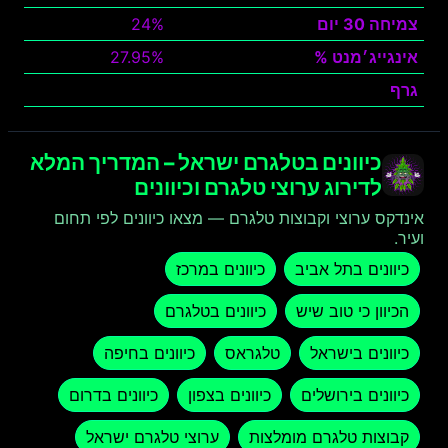
צמיחה 30 יום
24%
אינגייג׳מנט %
27.95%
גרף
צפה
כיוונים בטלגרם ישראל – המדריך המלא
לדירוג ערוצי טלגרם וכיוונים
אינדקס ערוצי וקבוצות טלגרם — מצאו כיוונים לפי תחום
ועיר.
כיוונים בתל אביב
כיוונים במרכז
הכיוון כי טוב שיש
כיוונים בטלגרם
כיוונים בישראל
טלגראס
כיוונים בחיפה
כיוונים בירושלים
כיוונים בצפון
כיוונים בדרום
קבוצות טלגרם מומלצות
ערוצי טלגרם ישראל