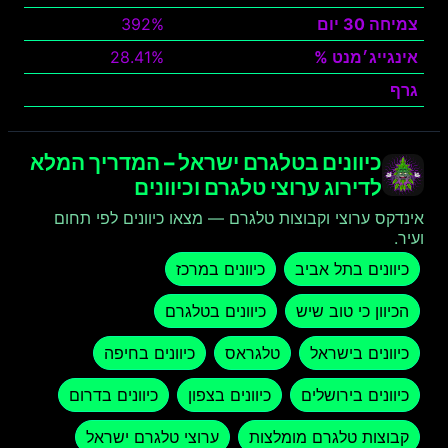
צמיחה 30 יום
392%
אינגייג׳מנט %
28.41%
גרף
צפה
כיוונים בטלגרם ישראל – המדריך המלא
לדירוג ערוצי טלגרם וכיוונים
אינדקס ערוצי וקבוצות טלגרם — מצאו כיוונים לפי תחום
ועיר.
כיוונים בתל אביב
כיוונים במרכז
הכיוון כי טוב שיש
כיוונים בטלגרם
כיוונים בישראל
טלגראס
כיוונים בחיפה
כיוונים בירושלים
כיוונים בצפון
כיוונים בדרום
קבוצות טלגרם מומלצות
ערוצי טלגרם ישראל