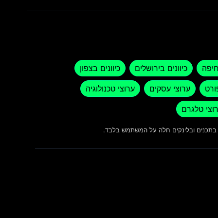
חיפה
כיוונים בירושלים
כיוונים בצפון
ורט
ערוצי עסקים
ערוצי טכנולוגיה
וצי טלגרם
ש בתכנים ובלינקים חלה על המשתמש בלבד.