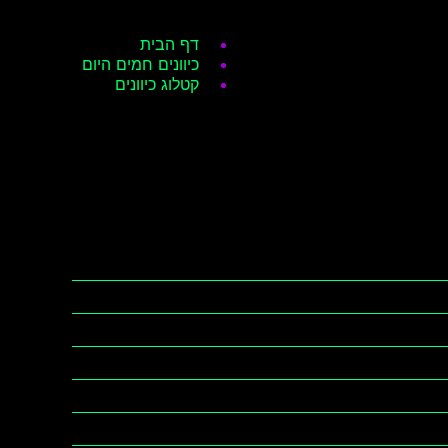
דף הבית
כיוונים חמים היום
קטלוג כיוונים