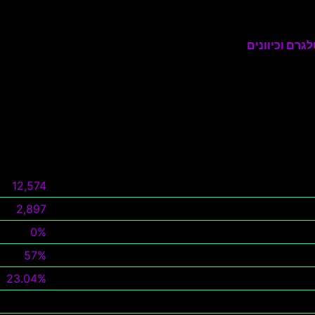
גרם וכיוונים
12,574
2,897
0%
57%
23.04%
צפה