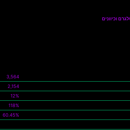
גרם וכיוונים
3,564
2,154
12%
118%
60.45%
צפה