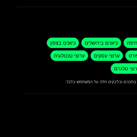
חיפה
כיוונים בירושלים
כיוונים בצפון
ורט
ערוצי עסקים
ערוצי טכנולוגיה
וצי טלגרם
ש בתכנים ובלינקים חלה על המשתמש בלבד.