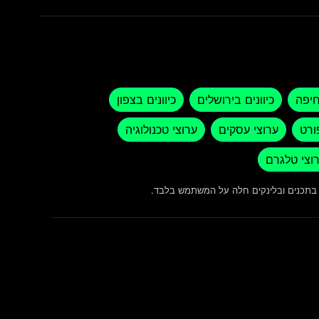
חיפה
כיוונים בירושלים
כיוונים בצפון
ורט
ערוצי עסקים
ערוצי טכנולוגיה
וצי טלגרם
ש בתכנים ובלינקים חלה על המשתמש בלבד.