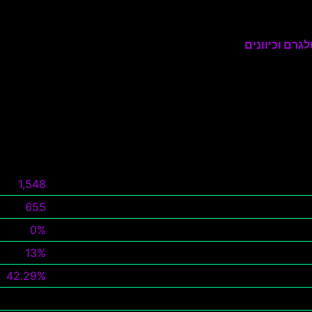
גרם וכיוונים
1,548
655
0%
13%
42.29%
צפה