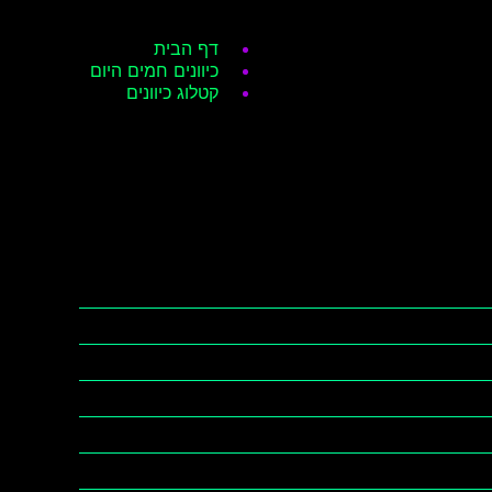
דף הבית
כיוונים חמים היום
קטלוג כיוונים