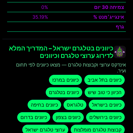
צמיחה 30 יום
0%
אינגייג׳מנט %
35.19%
גרף
צפה
כיוונים בטלגרם ישראל – המדריך המלא
לדירוג ערוצי טלגרם וכיוונים
אינדקס ערוצי וקבוצות טלגרם — מצאו כיוונים לפי תחום
ועיר.
כיוונים בתל אביב
כיוונים במרכז
הכיוון כי טוב שיש
כיוונים בטלגרם
כיוונים בישראל
טלגראס
כיוונים בחיפה
כיוונים בירושלים
כיוונים בצפון
כיוונים בדרום
קבוצות טלגרם מומלצות
ערוצי טלגרם ישראל