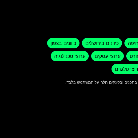
חיפה
כיוונים בירושלים
כיוונים בצפון
ורט
ערוצי עסקים
ערוצי טכנולוגיה
וצי טלגרם
ש בתכנים ובלינקים חלה על המשתמש בלבד.