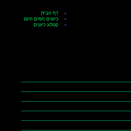
דף הבית
כיוונים חמים היום
קטלוג כיוונים