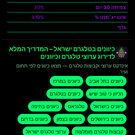
צמיחה 30 יום
20%
אינגייג׳מנט %
4.19%
גרף
צפה
כיוונים בטלגרם ישראל – המדריך המלא
לדירוג ערוצי טלגרם וכיוונים
אינדקס ערוצי וקבוצות טלגרם — מצאו כיוונים לפי תחום
ועיר.
כיוונים בתל אביב
כיוונים במרכז
הכיוון כי טוב שיש
כיוונים בטלגרם
כיוונים בישראל
טלגראס
כיוונים בחיפה
כיוונים בירושלים
כיוונים בצפון
כיוונים בדרום
קבוצות טלגרם מומלצות
ערוצי טלגרם ישראל