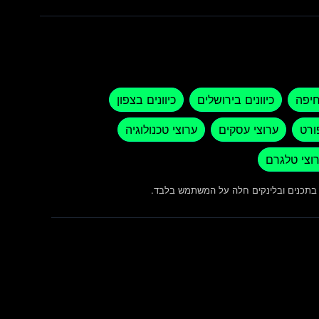
חיפה
כיוונים בירושלים
כיוונים בצפון
ורט
ערוצי עסקים
ערוצי טכנולוגיה
וצי טלגרם
ש בתכנים ובלינקים חלה על המשתמש בלבד.