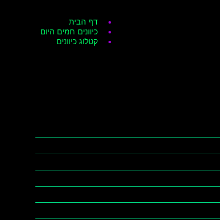
דף הבית
כיוונים חמים היום
קטלוג כיוונים