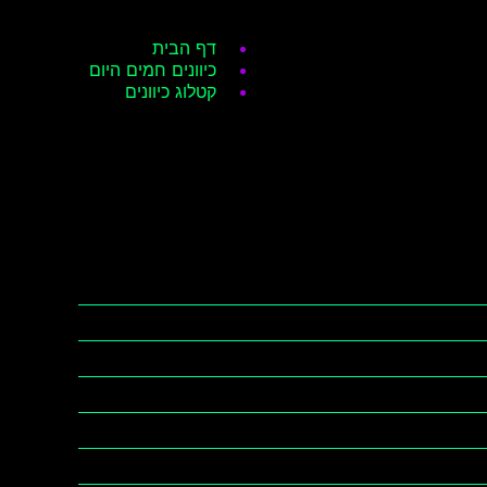
דף הבית
כיוונים חמים היום
קטלוג כיוונים