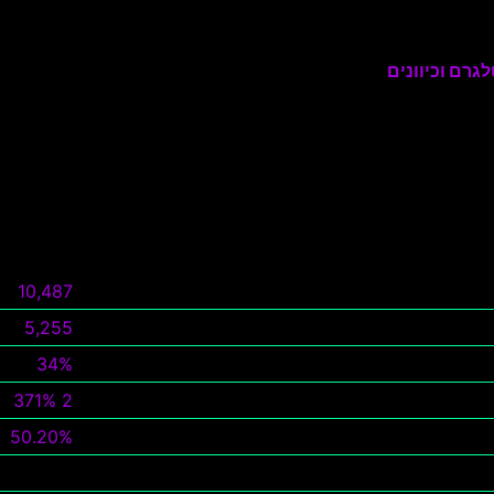
גרם וכיוונים
10,487
5,255
34%
2 371%
50.20%
צפה