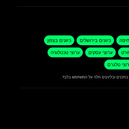
חיפה
כיוונים בירושלים
כיוונים בצפון
ורט
ערוצי עסקים
ערוצי טכנולוגיה
וצי טלגרם
ש בתכנים ובלינקים חלה על המשתמש בלבד.