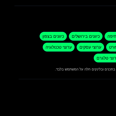
חיפה
כיוונים בירושלים
כיוונים בצפון
ורט
ערוצי עסקים
ערוצי טכנולוגיה
וצי טלגרם
ש בתכנים ובלינקים חלה על המשתמש בלבד.