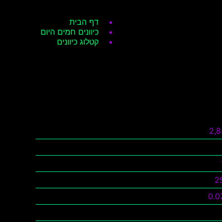
דף הבית
כיוונים חמים היום
קטלוג כיוונים
2,
2
0.0
ה