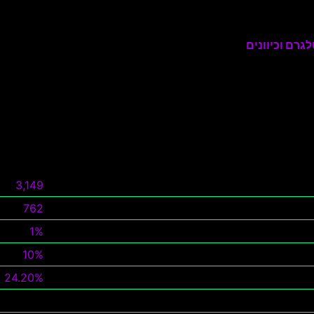
גרם וכיוונים
3,149
762
1%
10%
24.20%
צפה