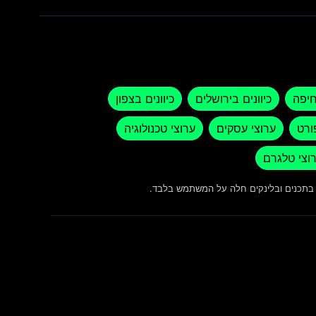
חיפה
כיוונים בירושלים
כיוונים בצפון
ורט
ערוצי עסקים
ערוצי טכנולוגיה
וצי טלגרם
ש בתכנים ובלינקים חלה על המשתמש בלבד.