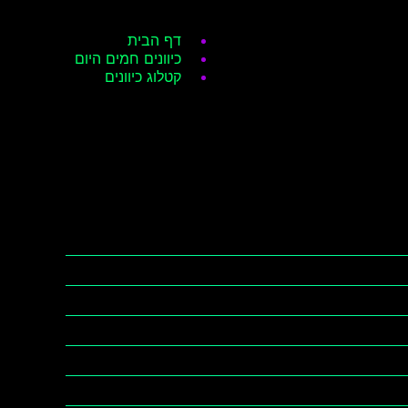
דף הבית
כיוונים חמים היום
קטלוג כיוונים