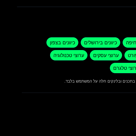
חיפה
כיוונים בירושלים
כיוונים בצפון
ורט
ערוצי עסקים
ערוצי טכנולוגיה
וצי טלגרם
ש בתכנים ובלינקים חלה על המשתמש בלבד.