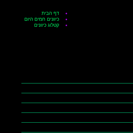
דף הבית
כיוונים חמים היום
קטלוג כיוונים