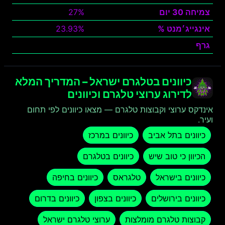
צמיחה 30 יום
27%
אינגייג׳מנט %
23.93%
גרף
צפה
כיוונים בטלגרם ישראל – המדריך המלא
לדירוג ערוצי טלגרם וכיוונים
אינדקס ערוצי וקבוצות טלגרם — מצאו כיוונים לפי תחום
ועיר.
כיוונים בתל אביב
כיוונים במרכז
הכיוון כי טוב שיש
כיוונים בטלגרם
כיוונים בישראל
טלגראס
כיוונים בחיפה
כיוונים בירושלים
כיוונים בצפון
כיוונים בדרום
קבוצות טלגרם מומלצות
ערוצי טלגרם ישראל