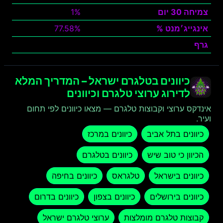
צמיחה 30 יום
1%
אינגייג׳מנט %
77.58%
גרף
צפה
כיוונים בטלגרם ישראל – המדריך המלא
לדירוג ערוצי טלגרם וכיוונים
אינדקס ערוצי וקבוצות טלגרם — מצאו כיוונים לפי תחום
ועיר.
כיוונים בתל אביב
כיוונים במרכז
הכיוון כי טוב שיש
כיוונים בטלגרם
כיוונים בישראל
טלגראס
כיוונים בחיפה
כיוונים בירושלים
כיוונים בצפון
כיוונים בדרום
קבוצות טלגרם מומלצות
ערוצי טלגרם ישראל