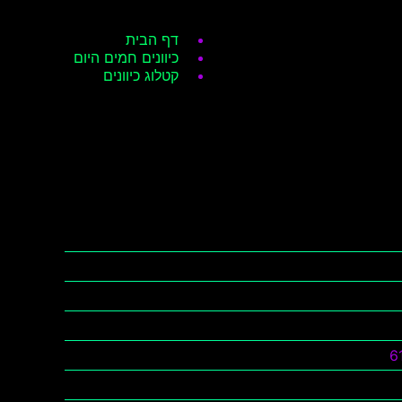
דף הבית
כיוונים חמים היום
קטלוג כיוונים
6