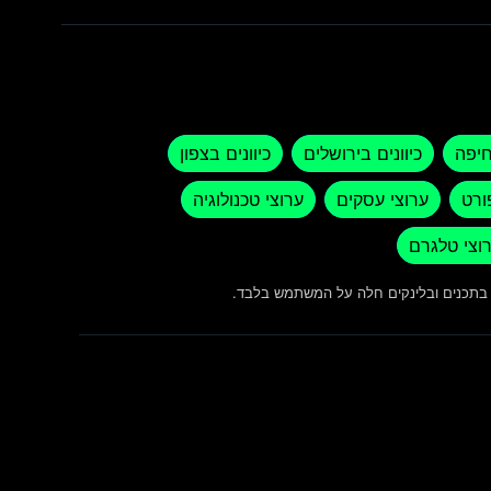
חיפה
כיוונים בירושלים
כיוונים בצפון
ורט
ערוצי עסקים
ערוצי טכנולוגיה
וצי טלגרם
ש בתכנים ובלינקים חלה על המשתמש בלבד.