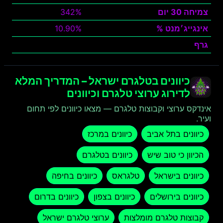
צמיחה 30 יום
342%
אינגייג׳מנט %
10.90%
גרף
צפה
כיוונים בטלגרם ישראל – המדריך המלא
לדירוג ערוצי טלגרם וכיוונים
אינדקס ערוצי וקבוצות טלגרם — מצאו כיוונים לפי תחום
ועיר.
כיוונים בתל אביב
כיוונים במרכז
הכיוון כי טוב שיש
כיוונים בטלגרם
כיוונים בישראל
טלגראס
כיוונים בחיפה
כיוונים בירושלים
כיוונים בצפון
כיוונים בדרום
קבוצות טלגרם מומלצות
ערוצי טלגרם ישראל