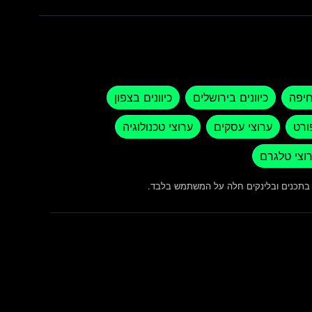
חיפה
כיוונים בירושלים
כיוונים בצפון
ורט
ערוצי עסקים
ערוצי טכנולוגיה
וצי טלגרם
ש בתכנים ובלינקים חלה על המשתמש בלבד.