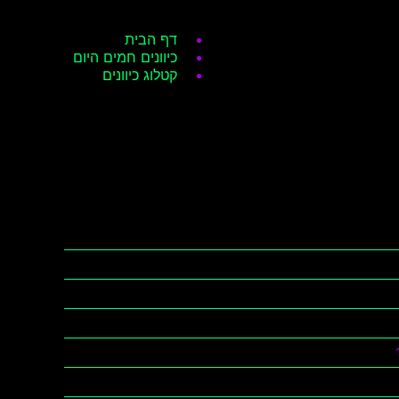
דף הבית
כיוונים חמים היום
קטלוג כיוונים