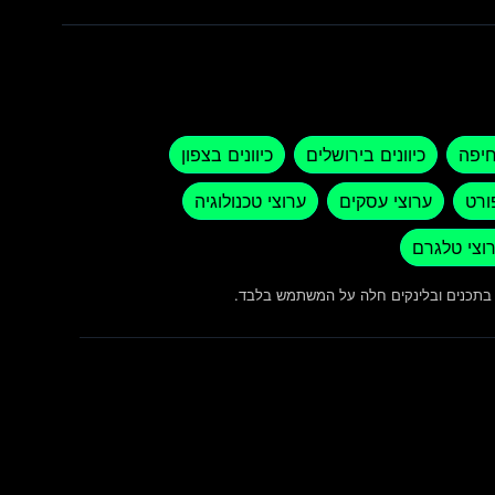
חיפה
כיוונים בירושלים
כיוונים בצפון
ורט
ערוצי עסקים
ערוצי טכנולוגיה
וצי טלגרם
ש בתכנים ובלינקים חלה על המשתמש בלבד.