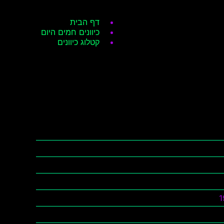
דף הבית
כיוונים חמים היום
קטלוג כיוונים
1