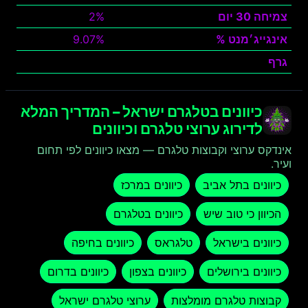
צמיחה 30 יום
2%
אינגייג׳מנט %
9.07%
גרף
צפה
כיוונים בטלגרם ישראל – המדריך המלא
לדירוג ערוצי טלגרם וכיוונים
אינדקס ערוצי וקבוצות טלגרם — מצאו כיוונים לפי תחום
ועיר.
כיוונים בתל אביב
כיוונים במרכז
הכיוון כי טוב שיש
כיוונים בטלגרם
כיוונים בישראל
טלגראס
כיוונים בחיפה
כיוונים בירושלים
כיוונים בצפון
כיוונים בדרום
קבוצות טלגרם מומלצות
ערוצי טלגרם ישראל