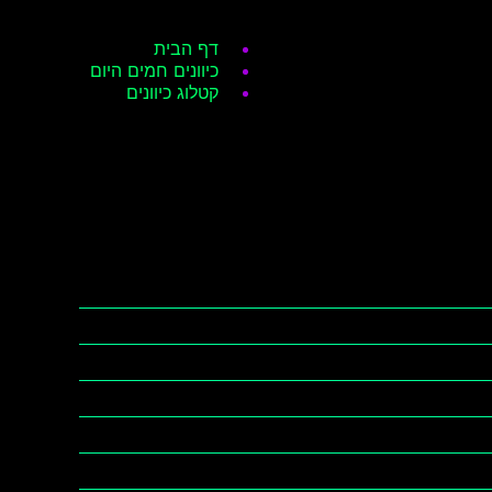
דף הבית
כיוונים חמים היום
קטלוג כיוונים