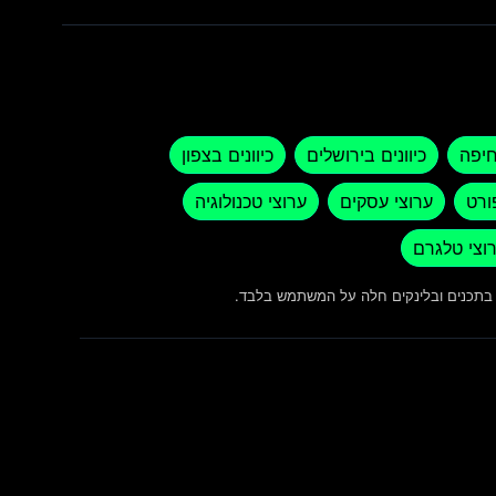
חיפה
כיוונים בירושלים
כיוונים בצפון
ורט
ערוצי עסקים
ערוצי טכנולוגיה
וצי טלגרם
ש בתכנים ובלינקים חלה על המשתמש בלבד.