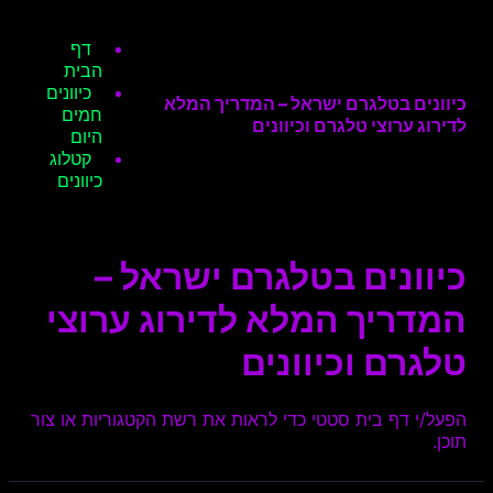
דף
הבית
כיוונים
כיוונים בטלגרם ישראל – המדריך המלא
חמים
לדירוג ערוצי טלגרם וכיוונים
היום
קטלוג
כיוונים
כיוונים בטלגרם ישראל –
המדריך המלא לדירוג ערוצי
טלגרם וכיוונים
הפעל/י דף בית סטטי כדי לראות את רשת הקטגוריות או צור
תוכן.