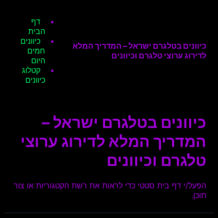
דף
הבית
כיוונים
כיוונים בטלגרם ישראל – המדריך המלא
חמים
לדירוג ערוצי טלגרם וכיוונים
היום
קטלוג
כיוונים
כיוונים בטלגרם ישראל –
המדריך המלא לדירוג ערוצי
טלגרם וכיוונים
הפעל/י דף בית סטטי כדי לראות את רשת הקטגוריות או צור
תוכן.