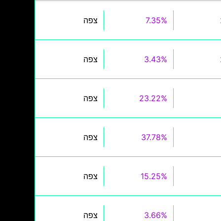
7.35%
צפה
3.43%
צפה
23.22%
צפה
37.78%
צפה
15.25%
צפה
3.66%
צפה