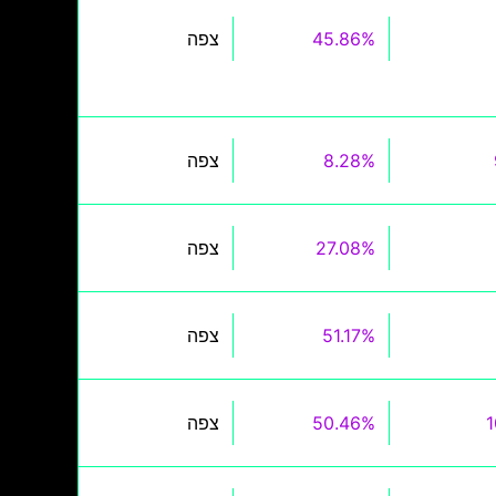
45.86%
צפה
8.28%
צפה
27.08%
צפה
51.17%
צפה
50.46%
צפה