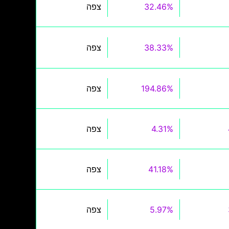
32.46%
צפה
38.33%
צפה
194.86%
צפה
4.31%
צפה
41.18%
צפה
5.97%
צפה