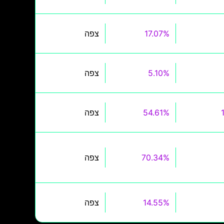
17.07%
צפה
5.10%
צפה
54.61%
צפה
70.34%
צפה
14.55%
צפה