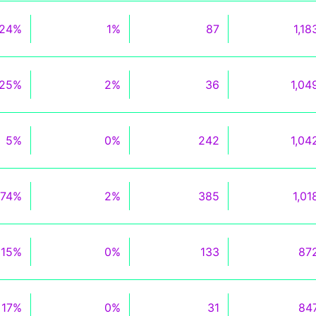
24%
1%
87
1,18
25%
2%
36
1,04
5%
0%
242
1,04
74%
2%
385
1,01
15%
0%
133
87
17%
0%
31
84