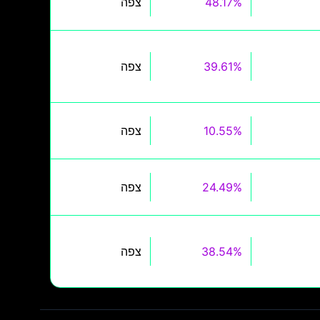
48.17%
צפה
39.61%
צפה
10.55%
צפה
24.49%
צפה
38.54%
צפה