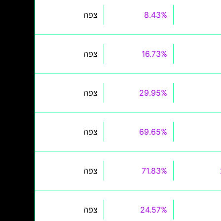
8.43%
צפה
16.73%
צפה
29.95%
צפה
69.65%
צפה
71.83%
צפה
24.57%
צפה