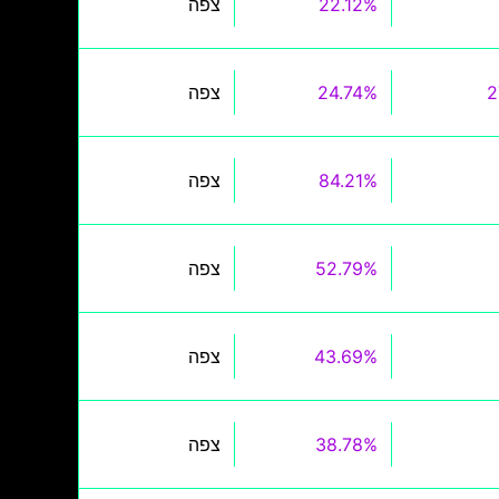
22.12%
צפה
2
24.74%
צפה
84.21%
צפה
52.79%
צפה
43.69%
צפה
38.78%
צפה