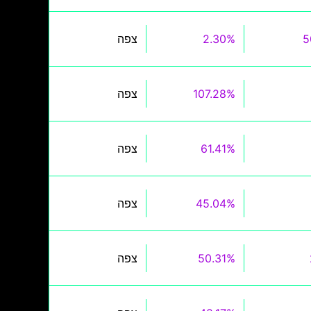
5
2.30%
צפה
107.28%
צפה
61.41%
צפה
45.04%
צפה
50.31%
צפה